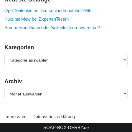
Opel Seifenkisten Deutschlandrundfahrt 1966
Kurzinterview bei ExpertenTesten
Sommerrodelbahn oder Seifenkistenrennstrecke?
Kategorien
Archiv
Impressum
Datenschutzerklärung
SOAP-BOX-DERBY.de