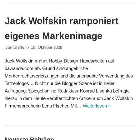
Jack Wolfskin ramponiert
eigenes Markenimage
von
Steffen
19. Oktober 2009
Jack Wolfskin mahnt Hobby-Design-Handarbeiten auf
dawanda.com ab. Grund sind angebliche
Markenrechtsverletzungen und die unerlaubte Verwendung des
Tatzenlogos… Nicht nur die Blogger Szene ist in heller
Aufregung. Spiegel online Redakteur Konrad Lischka befragte
hierzu in dem Heute veröffentlichten Artikel auch Jack Wolfskin
Firmensprecherin Lena Fischer. Mit…
Weiterlesen »
Neueste Beiträge